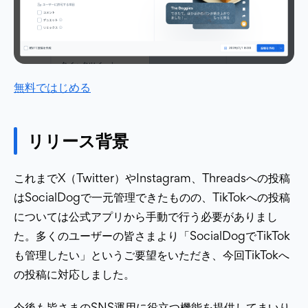
無料ではじめる
リリース背景
これまでX（Twitter）やInstagram、Threadsへの投稿
はSocialDogで一元管理できたものの、TikTokへの投稿
については公式アプリから手動で行う必要がありまし
た。多くのユーザーの皆さまより「SocialDogでTikTok
も管理したい」というご要望をいただき、今回TikTokへ
の投稿に対応しました。
今後も皆さまのSNS運用に役立つ機能を提供してまいり