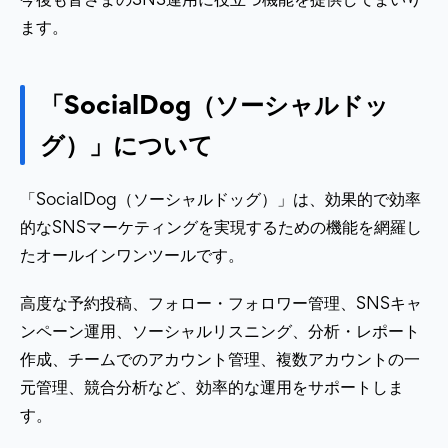
ます。
「SocialDog（ソーシャルドッ
グ）」について
「SocialDog（ソーシャルドッグ）」は、効果的で効率
的なSNSマーケティングを実現するための機能を網羅し
たオールインワンツールです。
高度な予約投稿、フォロー・フォロワー管理、SNSキャ
ンペーン運用、ソーシャルリスニング、分析・レポート
作成、チームでのアカウント管理、複数アカウントの一
元管理、競合分析など、効率的な運用をサポートしま
す。