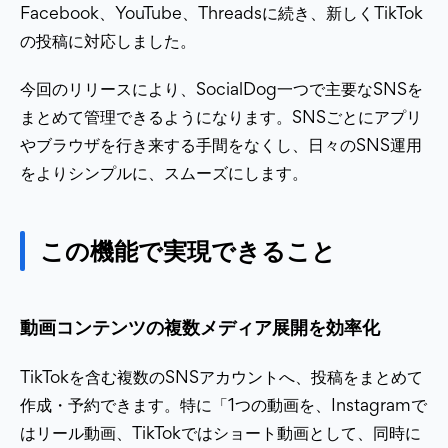
Facebook、YouTube、Threadsに続き、新しくTikTok
の投稿に対応しました。
今回のリリースにより、SocialDog一つで主要なSNSを
まとめて管理できるようになります。SNSごとにアプリ
やブラウザを行き来する手間をなくし、日々のSNS運用
をよりシンプルに、スムーズにします。
この機能で実現できること
動画コンテンツの複数メディア展開を効率化
TikTokを含む複数のSNSアカウントへ、投稿をまとめて
作成・予約できます。特に「1つの動画を、Instagramで
はリール動画、TikTokではショート動画として、同時に