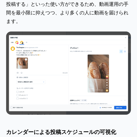
投稿する」といった使い方ができるため、動画運用の手
間を最小限に抑えつつ、より多くの人に動画を届けられ
ます。
カレンダーによる投稿スケジュールの可視化