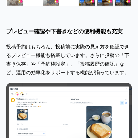
プレビュー確認や下書きなどの便利機能も充実
投稿予約はもちろん、投稿前に実際の見え方を確認でき
るプレビュー機能も搭載しています。さらに投稿の「下
書き保存」や「予約枠設定」、「投稿履歴の確認」な
ど、運用の効率化をサポートする機能が揃っています。