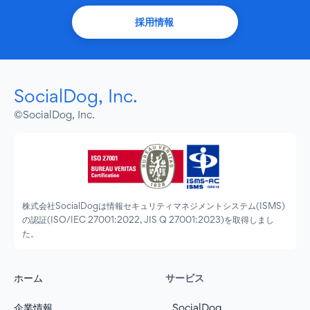
採用情報
SocialDog, Inc.
©SocialDog, Inc.
株式会社SocialDogは情報セキュリティマネジメントシステム(ISMS)
の認証(ISO/IEC 27001:2022, JIS Q 27001:2023)を取得しまし
た。
サービス
ホーム
企業情報
SocialDog