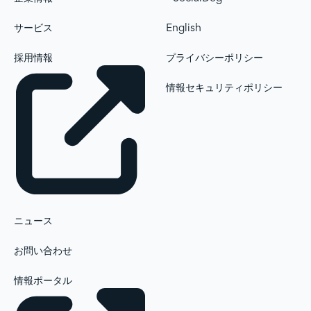
サービス
English
採用情報
プライバシーポリシー
情報セキュリティポリシー
ニュース
お問い合わせ
情報ポータル