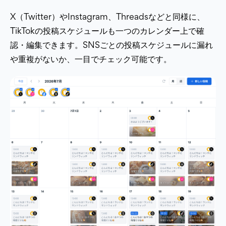
X（Twitter）やInstagram、Threadsなどと同様に、
TikTokの投稿スケジュールも一つのカレンダー上で確
認・編集できます。SNSごとの投稿スケジュールに漏れ
や重複がないか、一目でチェック可能です。