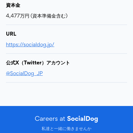
資本金
4,477万円 (資本準備金含む)
URL
https://socialdog.jp/
公式X（Twitter）アカウント
@SocialDog_JP
SocialDog
Careers at
私達と一緒に働きませんか