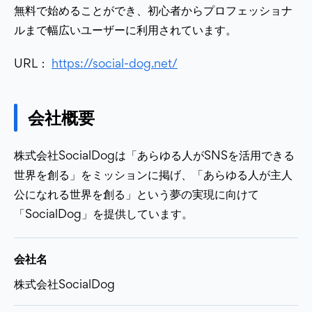
無料で始めることができ、初心者からプロフェッショナ
ルまで幅広いユーザーに利用されています。
URL：
https://social-dog.net/
会社概要
株式会社SocialDogは「あらゆる人がSNSを活用できる
世界を創る」をミッションに掲げ、「あらゆる人が主人
公になれる世界を創る」という夢の実現に向けて
「SocialDog」を提供しています。
会社名
株式会社SocialDog