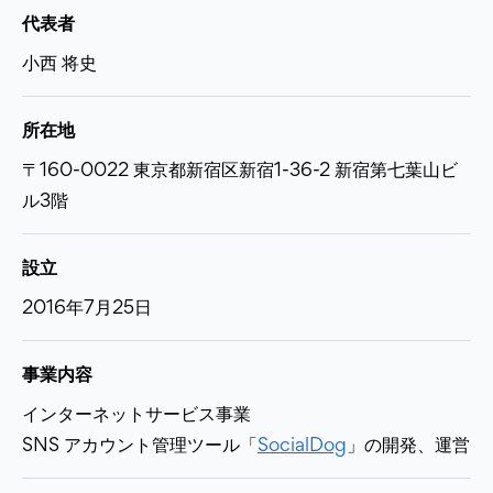
代表者
小西 将史
所在地
〒160-0022 東京都新宿区新宿1-36-2 新宿第七葉山ビ
ル3階
設立
2016年7月25日
事業内容
インターネットサービス事業
SNS アカウント管理ツール「
SocialDog
」の開発、運営